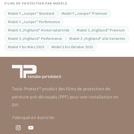
FILMS DE PROTECTION PAR MODÈLE
Model Y „Juniper“ Standard
Model Y „Juniper“ Premium
Model Y „Juniper“ Performance
Model 3 „Highland“ Hinterradantrieb
Model 3 „Highland“ Premium
Model 3 „Highland“ Performance
Model 3 „Highland“ alle Varianten
Model Y bis März 2025
Model 3 bis Oktober 2023
Tesla-Protect® produit des films de protection de
peinture pré-découpés (PPF) pour une installation en
DIY.
Fabriqué en Autriche.
Instagram
YouTube