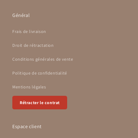
Général
Frais de livraison
Droit de rétractation
Conditions générales de vente
Politique de confidentialité
Mentions légales
Rétracter le contrat
Espace client