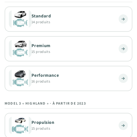
Standard
14 produits
Premium
15 produits
Performance
16 produits
MODEL 3 « HIGHLAND » · À PARTIR DE 2023
Propulsion
15 produits