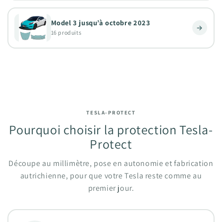
Model 3 jusqu’à octobre 2023
16 produits
TESLA-PROTECT
Pourquoi choisir la protection Tesla-
Protect
Découpe au millimètre, pose en autonomie et fabrication
autrichienne, pour que votre Tesla reste comme au
premier jour.