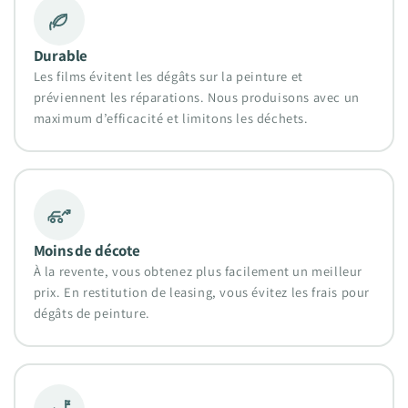
Durable
Les films évitent les dégâts sur la peinture et
préviennent les réparations. Nous produisons avec un
maximum d’efficacité et limitons les déchets.
Moins de décote
À la revente, vous obtenez plus facilement un meilleur
prix. En restitution de leasing, vous évitez les frais pour
dégâts de peinture.