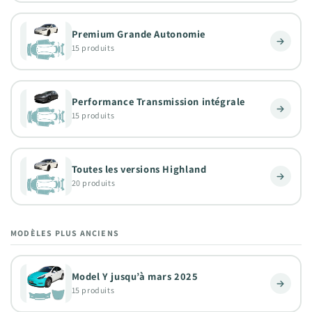
Premium Grande Autonomie
15 produits
Performance Transmission intégrale
15 produits
Toutes les versions Highland
20 produits
MODÈLES PLUS ANCIENS
Model Y jusqu’à mars 2025
15 produits