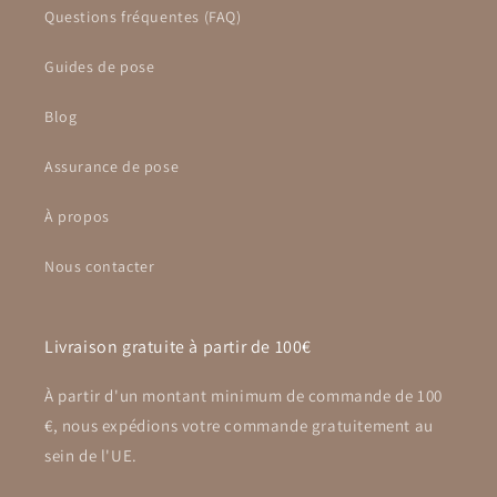
Questions fréquentes (FAQ)
Guides de pose
Blog
Assurance de pose
À propos
Nous contacter
Livraison gratuite à partir de 100€
À partir d'un montant minimum de commande de 100
€, nous expédions votre commande gratuitement au
sein de l'UE.