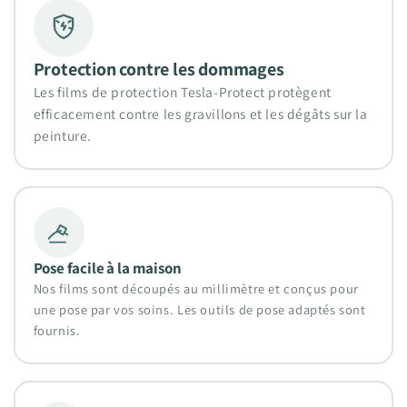
Protection contre les dommages
Les films de protection Tesla-Protect protègent
efficacement contre les gravillons et les dégâts sur la
peinture.
Pose facile à la maison
Nos films sont découpés au millimètre et conçus pour
une pose par vos soins. Les outils de pose adaptés sont
fournis.