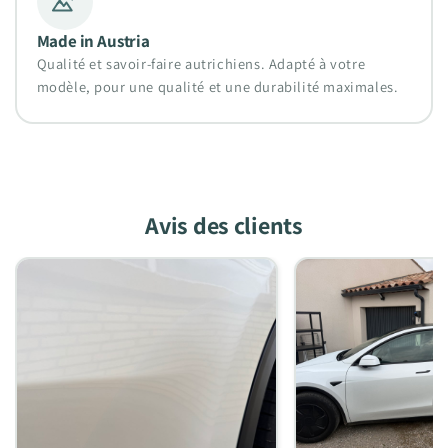
Made in Austria
Qualité et savoir-faire autrichiens. Adapté à votre
modèle, pour une qualité et une durabilité maximales.
Avis des clients